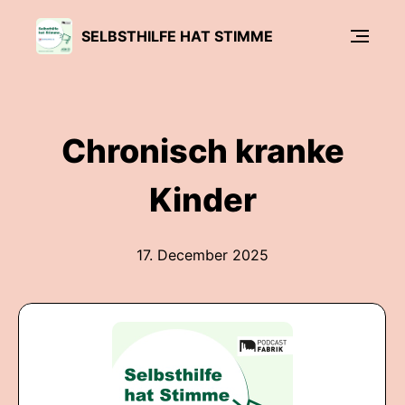
SELBSTHILFE HAT STIMME
Chronisch kranke
Kinder
17. December 2025