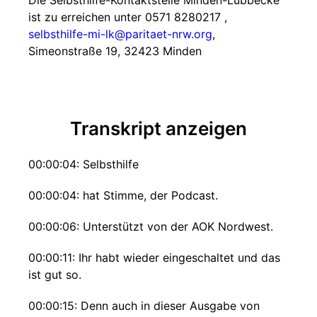
Die Selbsthilfe-Kontaktstelle Minden-Lübbecke
ist zu erreichen unter 0571 8280217 ,
selbsthilfe-mi-lk@paritaet-nrw.org
,
Simeonstraße 19, 32423 Minden
Transkript anzeigen
00:00:04: Selbsthilfe
00:00:04: hat Stimme, der Podcast.
00:00:06: Unterstützt von der AOK Nordwest.
00:00:11: Ihr habt wieder eingeschaltet und das
ist gut so.
00:00:15: Denn auch in dieser Ausgabe von