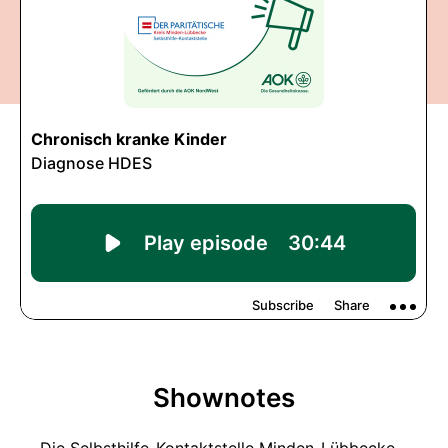
Shownotes